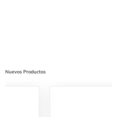
Nuevos Productos