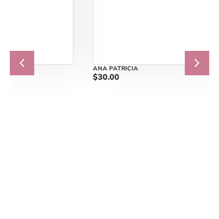
ANA PATRICIA
$
30.00