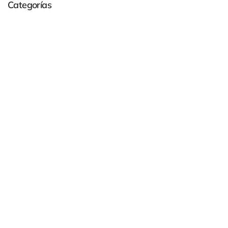
Categorías