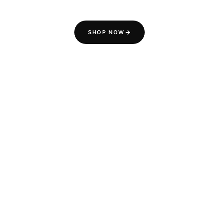
SHOP NOW