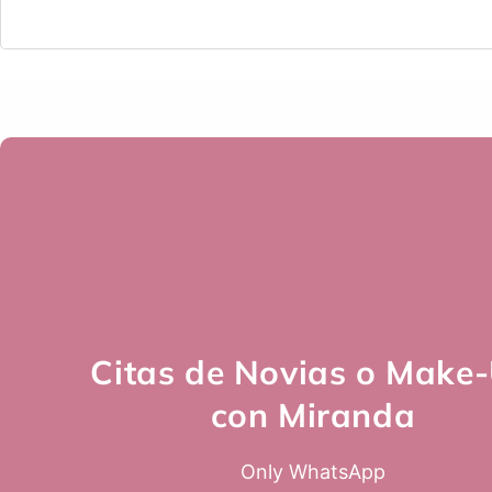
Citas de Novias o Make
con Miranda
Only WhatsApp