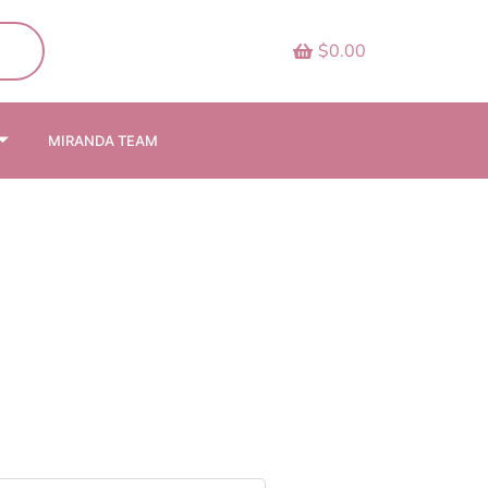
$0.00
MIRANDA TEAM