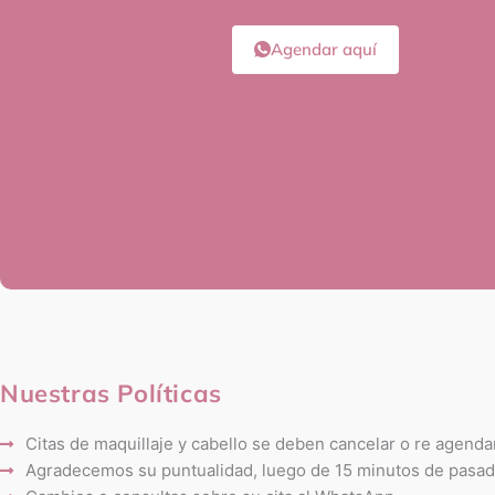
Agendar aquí
Nuestras Políticas
Citas de maquillaje y cabello se deben cancelar o re agend
Agradecemos su puntualidad, luego de 15 minutos de pasada 