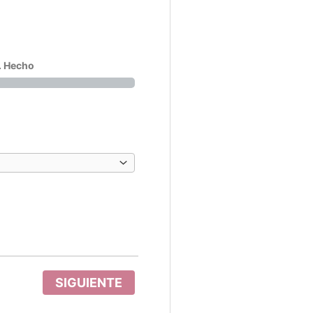
. Hecho
SIGUIENTE