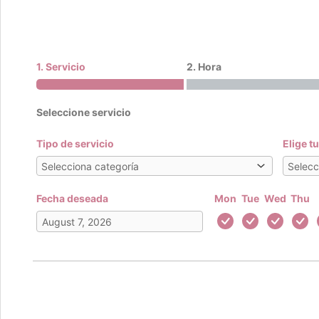
1. Servicio
2. Hora
Seleccione servicio
Tipo de servicio
Elige t
Fecha deseada
Mon
Tue
Wed
Thu