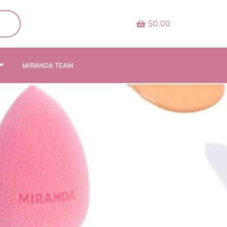
$0.00
MIRANDA TEAM