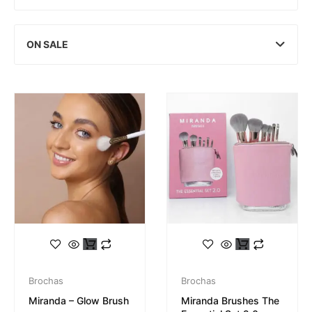
ON SALE
Brochas
Brochas
Miranda – Glow Brush
Miranda Brushes The