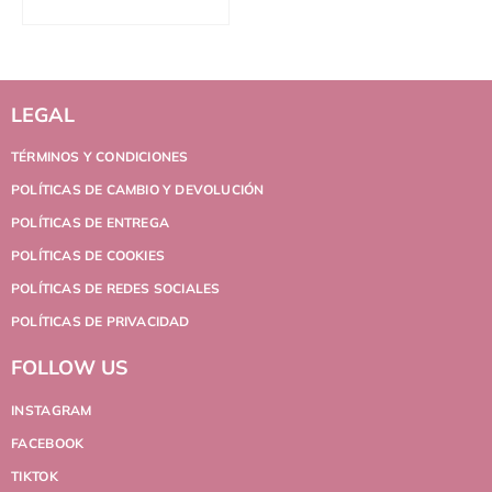
LEGAL
TÉRMINOS Y CONDICIONES
POLÍTICAS DE CAMBIO Y DEVOLUCIÓN
POLÍTICAS DE ENTREGA
POLÍTICAS DE COOKIES
POLÍTICAS DE REDES SOCIALES
POLÍTICAS DE PRIVACIDAD
FOLLOW US
INSTAGRAM
FACEBOOK
TIKTOK