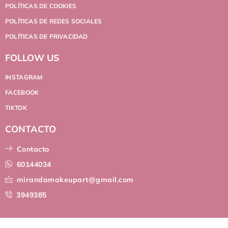
POLÍTICAS DE COOKIES
POLÍTICAS DE REDES SOCIALES
POLÍTICAS DE PRIVACIDAD
FOLLOW US
INSTAGRAM
FACEBOOK
TIKTOK
CONTACTO
Contacto
60144034
mirandamakeupart@gmail.com
3949385