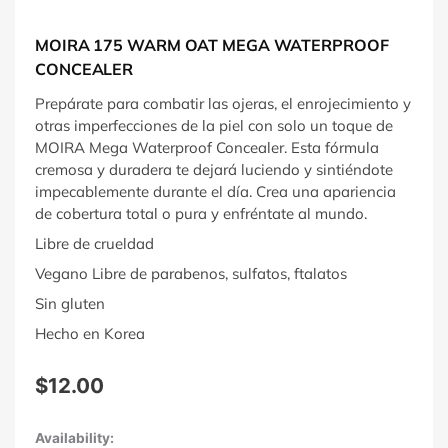
MOIRA 175 WARM OAT MEGA WATERPROOF
CONCEALER
Prepárate para combatir las ojeras, el enrojecimiento y
otras imperfecciones de la piel con solo un toque de
MOIRA Mega Waterproof Concealer. Esta fórmula
cremosa y duradera te dejará luciendo y sintiéndote
impecablemente durante el día. Crea una apariencia
de cobertura total o pura y enfréntate al mundo.
Libre de crueldad
Vegano Libre de parabenos, sulfatos, ftalatos
Sin gluten
Hecho en Korea
$
12.00
Moira
Availability: