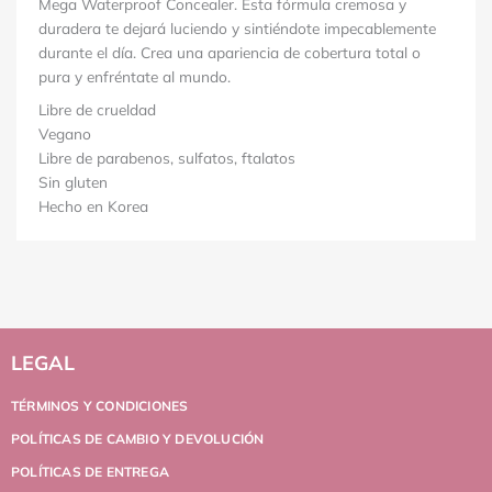
Mega Waterproof Concealer. Esta fórmula cremosa y
duradera te dejará luciendo y sintiéndote impecablemente
durante el día. Crea una apariencia de cobertura total o
pura y enfréntate al mundo.
Libre de crueldad
Vegano
Libre de parabenos, sulfatos, ftalatos
Sin gluten
Hecho en Korea
LEGAL
TÉRMINOS Y CONDICIONES
POLÍTICAS DE CAMBIO Y DEVOLUCIÓN
POLÍTICAS DE ENTREGA