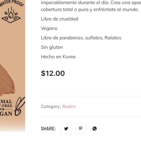
impecablemente durante el día. Crea una apar
cobertura total o pura y enfréntate al mundo.
Libre de crueldad
Vegano
Libre de parabenos, sulfatos, ftalatos
Sin gluten
Hecho en Korea
$
12.00
Category:
Rostro
SHARE: