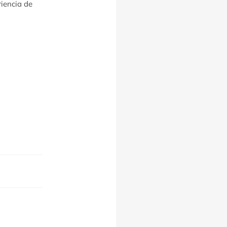
iencia de