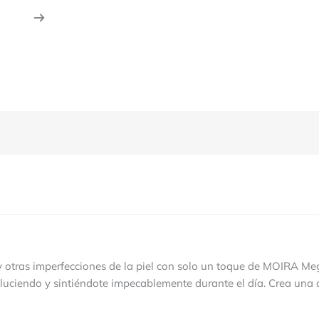
o y otras imperfecciones de la piel con solo un toque de MOIRA M
 luciendo y sintiéndote impecablemente durante el día. Crea una 