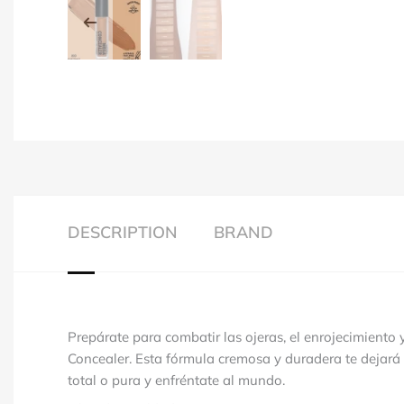
DESCRIPTION
BRAND
Prepárate para combatir las ojeras, el enrojecimient
Concealer. Esta fórmula cremosa y duradera te dejará
total o pura y enfréntate al mundo.