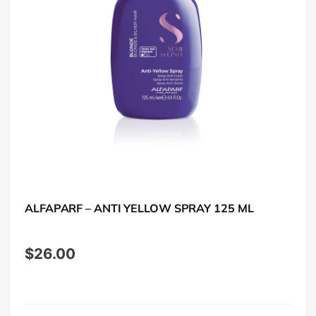
ALFAPARF – ANTI YELLOW SPRAY 125 ML
$
26.00