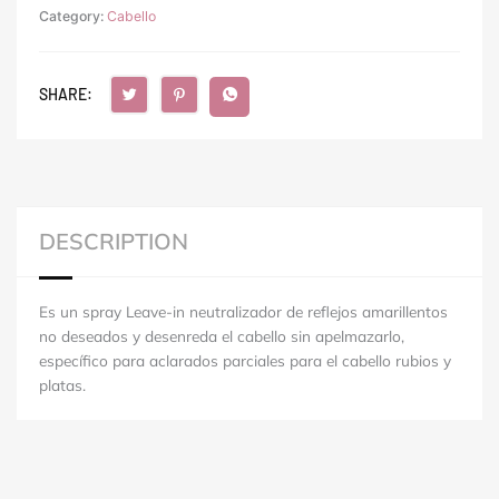
Category:
Cabello
SHARE:
DESCRIPTION
Es un spray Leave-in neutralizador de reflejos amarillentos
no deseados y desenreda el cabello sin apelmazarlo,
específico para aclarados parciales para el cabello rubios y
platas.