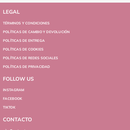
LEGAL
TÉRMINOS Y CONDICIONES
POLÍTICAS DE CAMBIO Y DEVOLUCIÓN
POLÍTICAS DE ENTREGA
POLÍTICAS DE COOKIES
POLÍTICAS DE REDES SOCIALES
POLÍTICAS DE PRIVACIDAD
FOLLOW US
INSTAGRAM
FACEBOOK
TIKTOK
CONTACTO