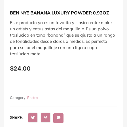
BEN NYE BANANA LUXURY POWDER 0.92OZ
Este producto ya es un favorito y clásico entre make-
up artists y entusiastas del maquillaje. Es un polvo
traslucido en tono “banana” que se ajusta a un rango
de tonalidades desde claras a medias. Es perfecto
para sellar el maquillaje con una ligera capa
traslúcida mate.
$
24.00
Category:
Rostro
SHARE: