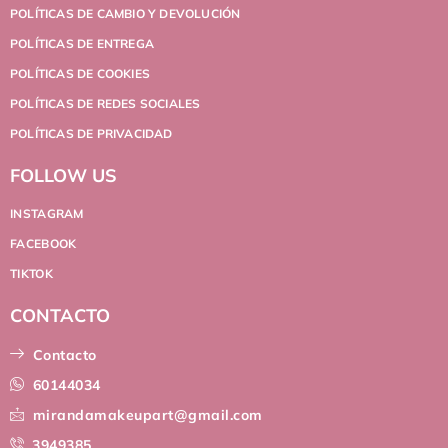
POLÍTICAS DE CAMBIO Y DEVOLUCIÓN
POLÍTICAS DE ENTREGA
POLÍTICAS DE COOKIES
POLÍTICAS DE REDES SOCIALES
POLÍTICAS DE PRIVACIDAD
FOLLOW US
INSTAGRAM
FACEBOOK
TIKTOK
CONTACTO
Contacto
60144034
mirandamakeupart@gmail.com
3949385