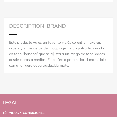
DESCRIPTION
BRAND
Este producto ya es un favorito y clásico entre make-up
artists y entusiastas del maquillaje. Es un polvo traslucido
en tono “banana” que se ajusta a un rango de tonalidades
desde claras a medias. Es perfecto para sellar el maquillaje
con una ligera capa traslúcida mate.
LEGAL
TÉRMINOS Y CONDICIONES