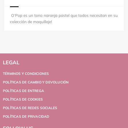
O’Pop es un tono naranja pastel que todos necesitan en su
colección de maquillaje!
LEGAL
TÉRMINOS Y CONDICIONES
POLÍTICAS DE CAMBIO Y DEVOLUCIÓN
POLÍTICAS DE ENTREGA
POLÍTICAS DE COOKIES
POLÍTICAS DE REDES SOCIALES
POLÍTICAS DE PRIVACIDAD