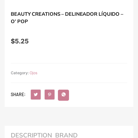
BEAUTY CREATIONS – DELINEADOR LÍQUIDO –
O’ POP
$
5.25
Category:
Ojos
SHARE:
DESCRIPTION
BRAND