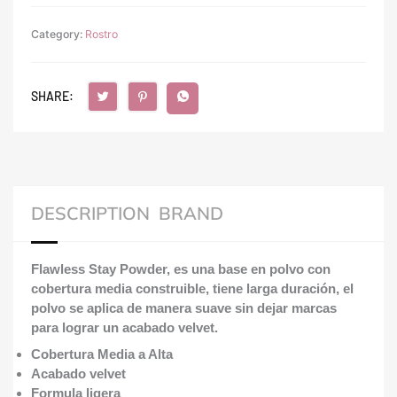
Category:
Rostro
SHARE:
DESCRIPTION
BRAND
Flawless Stay Powder, es una base en polvo con
cobertura media construible, tiene larga duración, el
polvo se aplica de manera suave sin dejar marcas
para lograr un acabado velvet.
Cobertura Media a Alta
Acabado velvet
Formula ligera