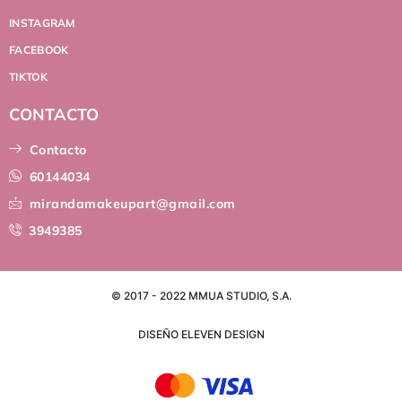
INSTAGRAM
FACEBOOK
TIKTOK
CONTACTO
Contacto
60144034
mirandamakeupart@gmail.com
3949385
© 2017 - 2022 MMUA STUDIO, S.A.
DISEÑO ELEVEN DESIGN