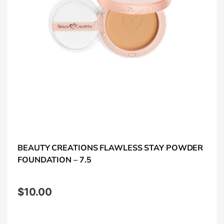
BEAUTY CREATIONS FLAWLESS STAY POWDER
FOUNDATION – 7.5
$
10.00