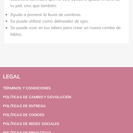
tu piel, sino que también:
Ayuda a prevenir la lluvia de sombras.
Se puede utilizar como delineador de ojos.
Se puede usar en tus labios para crear un nuevo combo de
labios.
LEGAL
TÉRMINOS Y CONDICIONES
POLÍTICAS DE CAMBIO Y DEVOLUCIÓN
POLÍTICAS DE ENTREGA
POLÍTICAS DE COOKIES
POLÍTICAS DE REDES SOCIALES
POLÍTICAS DE PRIVACIDAD