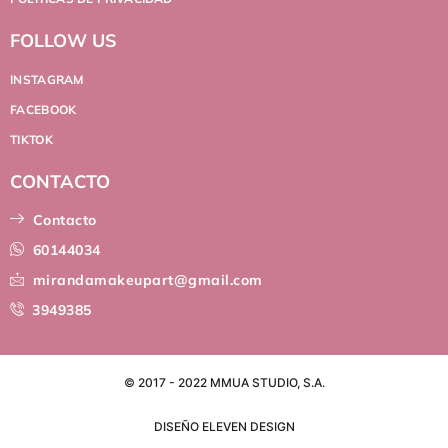
FOLLOW US
INSTAGRAM
FACEBOOK
TIKTOK
CONTACTO
Contacto
60144034
mirandamakeupart@gmail.com
3949385
© 2017 - 2022 MMUA STUDIO, S.A.
DISEÑO ELEVEN DESIGN