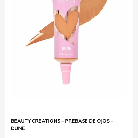
BEAUTY CREATIONS – PREBASE DE OJOS –
DUNE