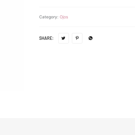
Category:
Ojos
SHARE: