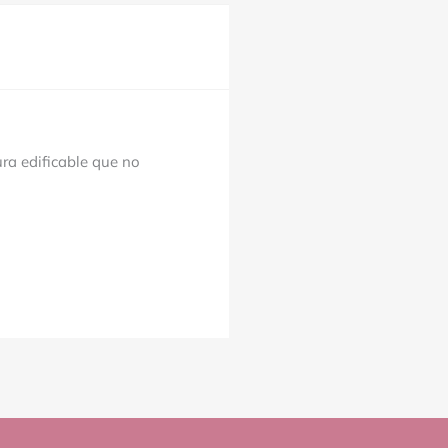
ra edificable que no