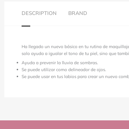
DESCRIPTION
BRAND
Ha llegado un nuevo básico en tu rutina de maquillaj
solo ayuda a igualar el tono de tu piel, sino que tambi
Ayuda a prevenir la lluvia de sombras.
Se puede utilizar como delineador de ojos.
Se puede usar en tus labios para crear un nuevo comb