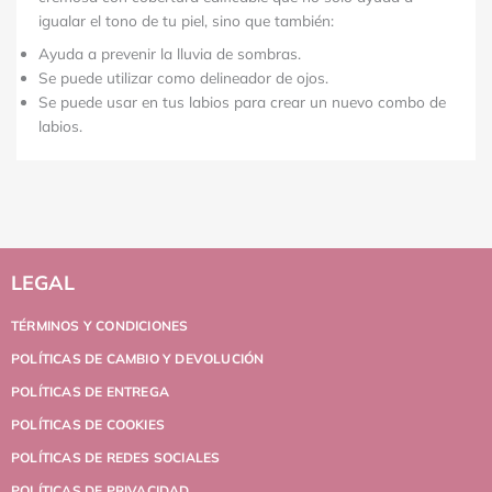
igualar el tono de tu piel, sino que también:
Ayuda a prevenir la lluvia de sombras.
Se puede utilizar como delineador de ojos.
Se puede usar en tus labios para crear un nuevo combo de
labios.
LEGAL
TÉRMINOS Y CONDICIONES
POLÍTICAS DE CAMBIO Y DEVOLUCIÓN
POLÍTICAS DE ENTREGA
POLÍTICAS DE COOKIES
POLÍTICAS DE REDES SOCIALES
POLÍTICAS DE PRIVACIDAD