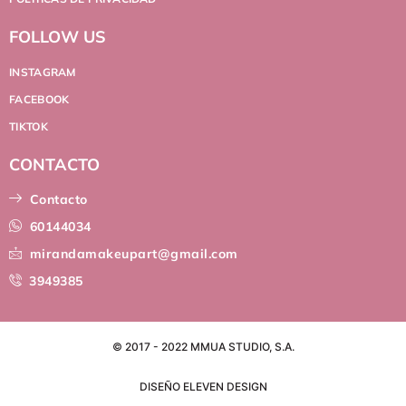
FOLLOW US
INSTAGRAM
FACEBOOK
TIKTOK
CONTACTO
Contacto
60144034
mirandamakeupart@gmail.com
3949385
© 2017 - 2022 MMUA STUDIO, S.A.
DISEÑO ELEVEN DESIGN