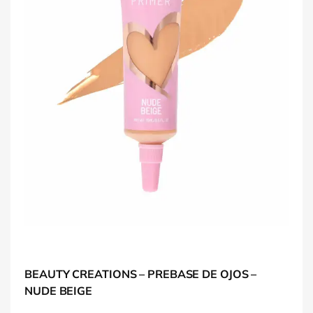
BEAUTY CREATIONS – PREBASE DE OJOS –
NUDE BEIGE