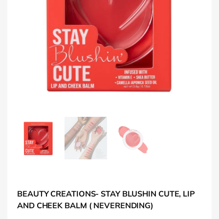
BEAUTY CREATIONS- STAY BLUSHIN CUTE, LIP
AND CHEEK BALM ( NEVERENDING)