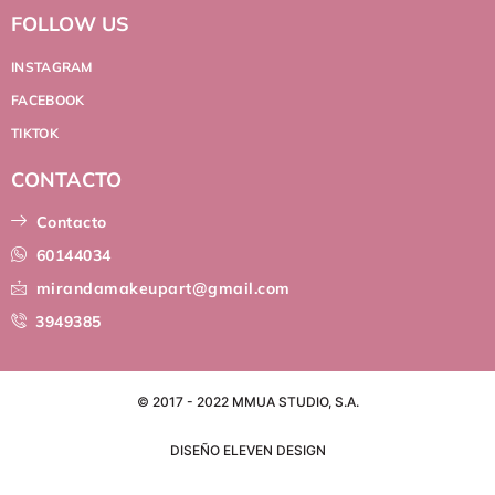
FOLLOW US
INSTAGRAM
FACEBOOK
TIKTOK
CONTACTO
Contacto
60144034
mirandamakeupart@gmail.com
3949385
© 2017 - 2022 MMUA STUDIO, S.A.
DISEÑO ELEVEN DESIGN