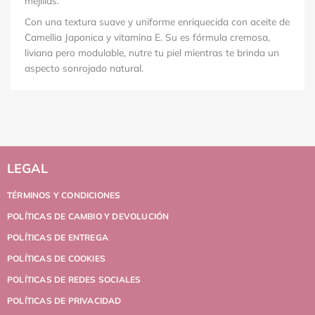
mejillas.
Con una textura suave y uniforme enriquecida con aceite de
Camellia Japonica y vitamina E. Su es fórmula cremosa,
liviana pero modulable, nutre tu piel mientras te brinda un
aspecto sonrojado natural.
LEGAL
TÉRMINOS Y CONDICIONES
POLÍTICAS DE CAMBIO Y DEVOLUCIÓN
POLÍTICAS DE ENTREGA
POLÍTICAS DE COOKIES
POLÍTICAS DE REDES SOCIALES
POLÍTICAS DE PRIVACIDAD