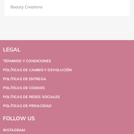
Beauty Creations
LEGAL
TÉRMINOS Y CONDICIONES
POLÍTICAS DE CAMBIO Y DEVOLUCIÓN
POLÍTICAS DE ENTREGA
POLÍTICAS DE COOKIES
POLÍTICAS DE REDES SOCIALES
POLÍTICAS DE PRIVACIDAD
FOLLOW US
INSTAGRAM