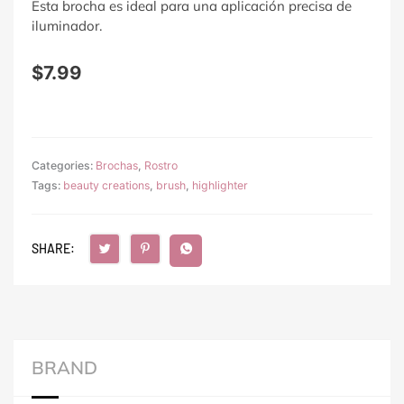
Esta brocha es ideal para una aplicación precisa de
iluminador.
$
7.99
Categories:
Brochas
,
Rostro
Tags:
beauty creations
,
brush
,
highlighter
SHARE:
BRAND