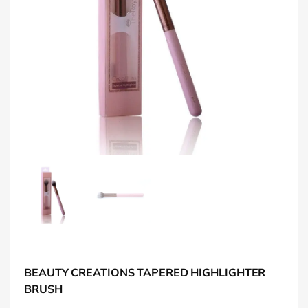
BEAUTY CREATIONS TAPERED HIGHLIGHTER
BRUSH