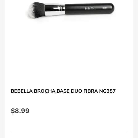
BEBELLA BROCHA BASE DUO FIBRA NG357
$
8.99