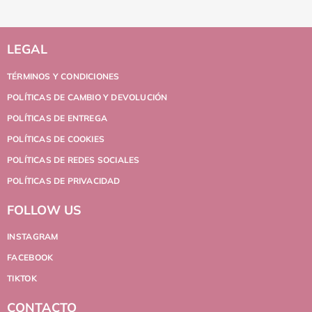
LEGAL
TÉRMINOS Y CONDICIONES
POLÍTICAS DE CAMBIO Y DEVOLUCIÓN
POLÍTICAS DE ENTREGA
POLÍTICAS DE COOKIES
POLÍTICAS DE REDES SOCIALES
POLÍTICAS DE PRIVACIDAD
FOLLOW US
INSTAGRAM
FACEBOOK
TIKTOK
CONTACTO