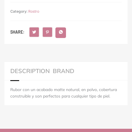
Category:
Rostro
SHARE:
DESCRIPTION
BRAND
Rubor con un acabado matte natural, en polvo, cobertura
construible y son perfectos para cualquier tipo de piel.