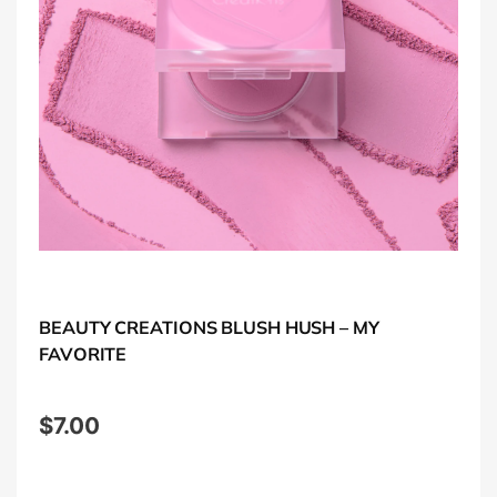
BEAUTY CREATIONS BLUSH HUSH – MY
FAVORITE
$
7.00