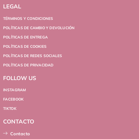
LEGAL
TÉRMINOS Y CONDICIONES
POLÍTICAS DE CAMBIO Y DEVOLUCIÓN
POLÍTICAS DE ENTREGA
POLÍTICAS DE COOKIES
POLÍTICAS DE REDES SOCIALES
POLÍTICAS DE PRIVACIDAD
FOLLOW US
INSTAGRAM
FACEBOOK
TIKTOK
CONTACTO
Contacto