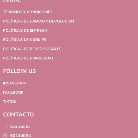
LEGAL
TÉRMINOS Y CONDICIONES
POLÍTICAS DE CAMBIO Y DEVOLUCIÓN
POLÍTICAS DE ENTREGA
POLÍTICAS DE COOKIES
POLÍTICAS DE REDES SOCIALES
POLÍTICAS DE PRIVACIDAD
FOLLOW US
INSTAGRAM
FACEBOOK
TIKTOK
CONTACTO
Contacto
60144034