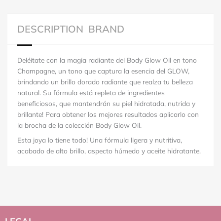
DESCRIPTION
BRAND
Deléitate con la magia radiante del Body Glow Oil en tono
Champagne, un tono que captura la esencia del GLOW,
brindando un brillo dorado radiante que realza tu belleza
natural. Su fórmula está repleta de ingredientes
beneficiosos, que mantendrán su piel hidratada, nutrida y
brillante! Para obtener los mejores resultados aplicarlo con
la brocha de la colección Body Glow Oil.
Esta joya lo tiene todo! Una fórmula ligera y nutritiva,
acabado de alto brillo, aspecto húmedo y aceite hidratante.