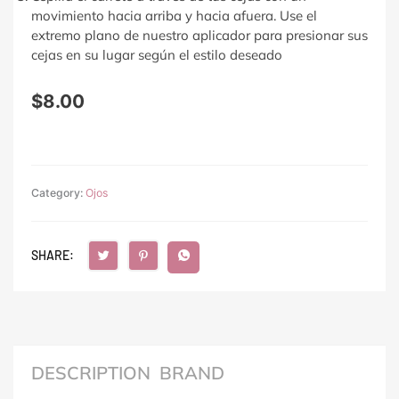
movimiento hacia arriba y hacia afuera. Use el
extremo plano de nuestro aplicador para presionar sus
cejas en su lugar según el estilo deseado
$
8.00
Category:
Ojos
SHARE:
DESCRIPTION
BRAND