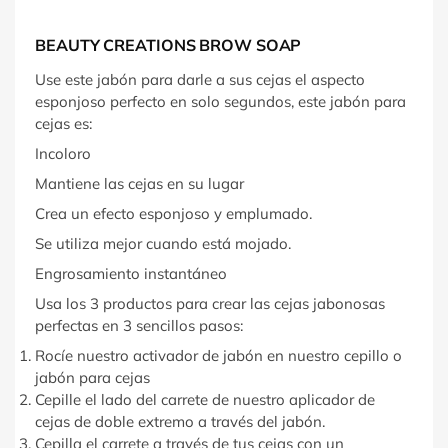
BEAUTY CREATIONS BROW SOAP
Use este jabón para darle a sus cejas el aspecto
esponjoso perfecto en solo segundos, este jabón para
cejas es:
Incoloro
Mantiene las cejas en su lugar
Crea un efecto esponjoso y emplumado.
Se utiliza mejor cuando está mojado.
Engrosamiento instantáneo
Usa los 3 productos para crear las cejas jabonosas
perfectas en 3 sencillos pasos:
Rocíe nuestro activador de jabón en nuestro cepillo o
jabón para cejas
Cepille el lado del carrete de nuestro aplicador de
cejas de doble extremo a través del jabón.
Cepilla el carrete a través de tus cejas con un