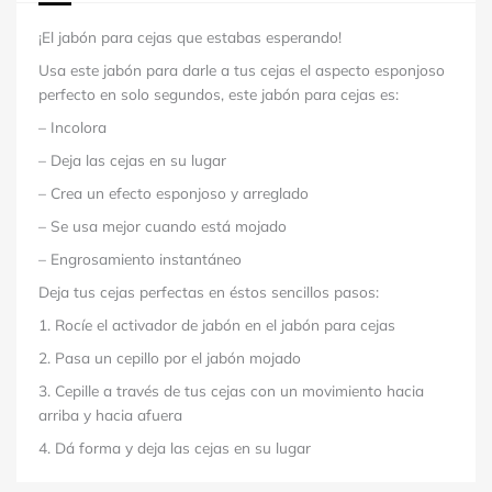
¡El jabón para cejas que estabas esperando!
Usa este jabón para darle a tus cejas el aspecto esponjoso
perfecto en solo segundos, este jabón para cejas es:
– Incolora
– Deja las cejas en su lugar
– Crea un efecto esponjoso y arreglado
– Se usa mejor cuando está mojado
– Engrosamiento instantáneo
Deja tus cejas perfectas en éstos sencillos pasos:
1. Rocíe el activador de jabón en el jabón para cejas
2. Pasa un cepillo por el jabón mojado
3. Cepille a través de tus cejas con un movimiento hacia
arriba y hacia afuera
4. Dá forma y deja las cejas en su lugar