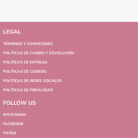
LEGAL
TÉRMINOS Y CONDICIONES
POLÍTICAS DE CAMBIO Y DEVOLUCIÓN
POLÍTICAS DE ENTREGA
POLÍTICAS DE COOKIES
POLÍTICAS DE REDES SOCIALES
POLÍTICAS DE PRIVACIDAD
FOLLOW US
INSTAGRAM
FACEBOOK
TIKTOK