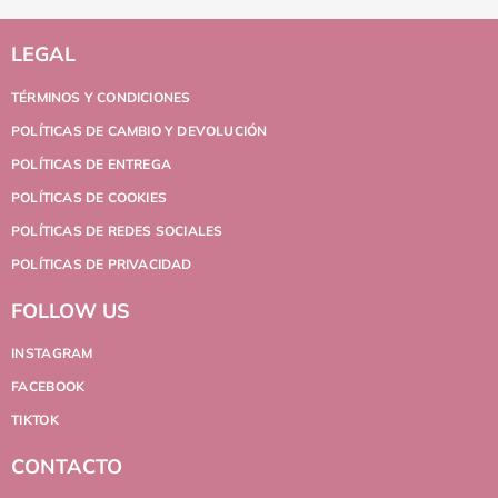
LEGAL
TÉRMINOS Y CONDICIONES
POLÍTICAS DE CAMBIO Y DEVOLUCIÓN
POLÍTICAS DE ENTREGA
POLÍTICAS DE COOKIES
POLÍTICAS DE REDES SOCIALES
POLÍTICAS DE PRIVACIDAD
FOLLOW US
INSTAGRAM
FACEBOOK
TIKTOK
CONTACTO