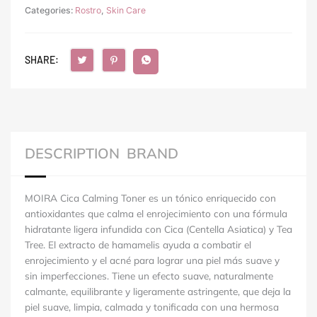
Categories:
Rostro
,
Skin Care
SHARE:
DESCRIPTION
BRAND
MOIRA Cica Calming Toner es un tónico enriquecido con
antioxidantes que calma el enrojecimiento con una fórmula
hidratante ligera infundida con Cica (Centella Asiatica) y Tea
Tree. El extracto de hamamelis ayuda a combatir el
enrojecimiento y el acné para lograr una piel más suave y
sin imperfecciones. Tiene un efecto suave, naturalmente
calmante, equilibrante y ligeramente astringente, que deja la
piel suave, limpia, calmada y tonificada con una hermosa