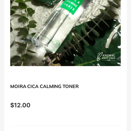
MOIRA CICA CALMING TONER
$
12.00