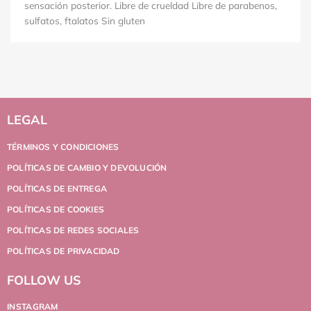
sensación posterior. Libre de crueldad Libre de parabenos,
sulfatos, ftalatos Sin gluten
LEGAL
TÉRMINOS Y CONDICIONES
POLÍTICAS DE CAMBIO Y DEVOLUCIÓN
POLÍTICAS DE ENTREGA
POLÍTICAS DE COOKIES
POLÍTICAS DE REDES SOCIALES
POLÍTICAS DE PRIVACIDAD
FOLLOW US
INSTAGRAM