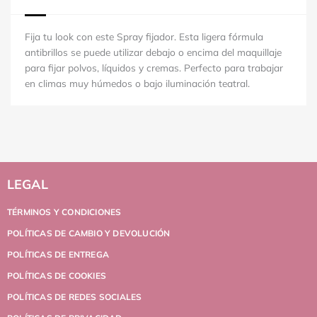
Fija tu look con este Spray fijador. Esta ligera fórmula
antibrillos se puede utilizar debajo o encima del maquillaje
para fijar polvos, líquidos y cremas. Perfecto para trabajar
en climas muy húmedos o bajo iluminación teatral.
LEGAL
TÉRMINOS Y CONDICIONES
POLÍTICAS DE CAMBIO Y DEVOLUCIÓN
POLÍTICAS DE ENTREGA
POLÍTICAS DE COOKIES
POLÍTICAS DE REDES SOCIALES