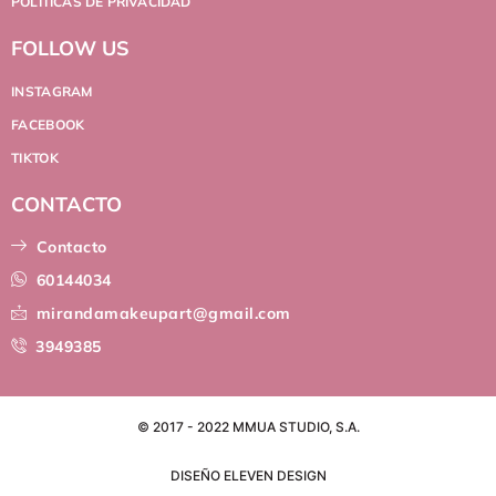
POLÍTICAS DE PRIVACIDAD
FOLLOW US
INSTAGRAM
FACEBOOK
TIKTOK
CONTACTO
Contacto
60144034
mirandamakeupart@gmail.com
3949385
© 2017 - 2022 MMUA STUDIO, S.A.
DISEÑO ELEVEN DESIGN