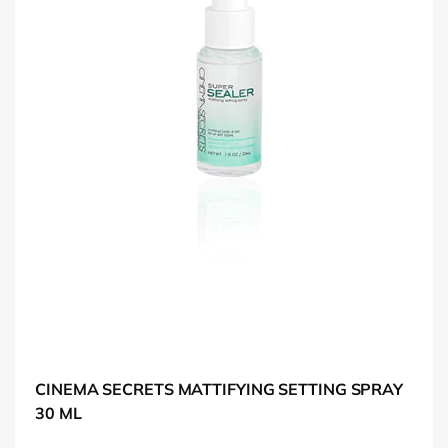
CINEMA SECRETS MATTIFYING SETTING SPRAY
30 ML