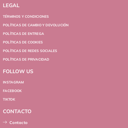
LEGAL
TÉRMINOS Y CONDICIONES
POLÍTICAS DE CAMBIO Y DEVOLUCIÓN
POLÍTICAS DE ENTREGA
POLÍTICAS DE COOKIES
POLÍTICAS DE REDES SOCIALES
POLÍTICAS DE PRIVACIDAD
FOLLOW US
INSTAGRAM
FACEBOOK
TIKTOK
CONTACTO
Contacto