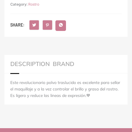
Category:
Rostro
SHARE:
DESCRIPTION
BRAND
Este revolucionario polvo traslucido es excelente para sellar
el maquillaje y a la vez controlar el brillo y grasa del rostro.
Es ligero y reduce las lineas de expresión.💙