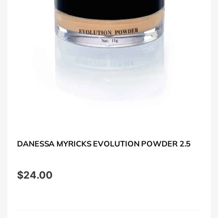
DANESSA MYRICKS EVOLUTION POWDER 2.5
$
24.00