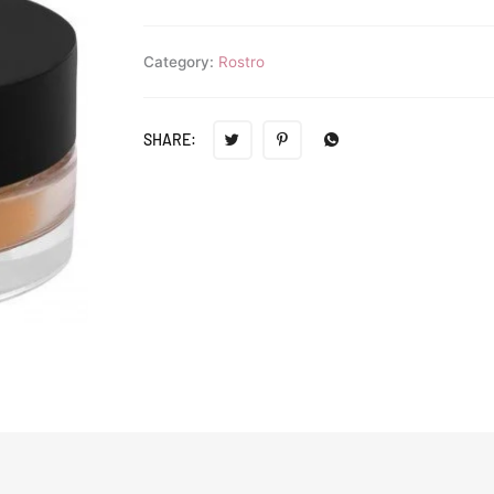
Category:
Rostro
SHARE: