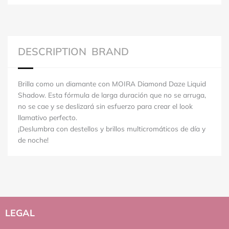
DESCRIPTION
BRAND
Brilla como un diamante con MOIRA Diamond Daze Liquid
Shadow. Esta fórmula de larga duración que no se arruga,
no se cae y se deslizará sin esfuerzo para crear el look
llamativo perfecto.
¡Deslumbra con destellos y brillos multicromáticos de día y
de noche!
LEGAL