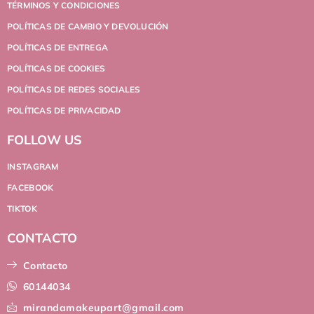
TÉRMINOS Y CONDICIONES
POLÍTICAS DE CAMBIO Y DEVOLUCIÓN
POLÍTICAS DE ENTREGA
POLÍTICAS DE COOKIES
POLÍTICAS DE REDES SOCIALES
POLÍTICAS DE PRIVACIDAD
FOLLOW US
INSTAGRAM
FACEBOOK
TIKTOK
CONTACTO
Contacto
60144034
mirandamakeupart@gmail.com