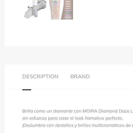
DESCRIPTION
BRAND
Brilla como un diamante con MOIRA Diamond Daze Liqu
sin esfuerzo para crear el look llamativo perfecto.
¡Deslumbra con destellos y brillos multicromáticos de 