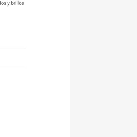
os y brillos