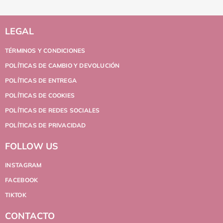
LEGAL
TÉRMINOS Y CONDICIONES
POLÍTICAS DE CAMBIO Y DEVOLUCIÓN
POLÍTICAS DE ENTREGA
POLÍTICAS DE COOKIES
POLÍTICAS DE REDES SOCIALES
POLÍTICAS DE PRIVACIDAD
FOLLOW US
INSTAGRAM
FACEBOOK
TIKTOK
CONTACTO