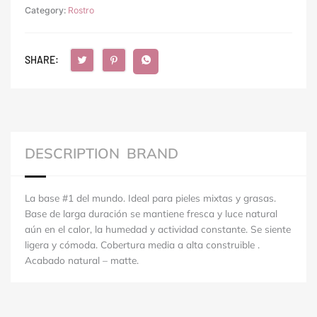
Category:
Rostro
SHARE:
DESCRIPTION
BRAND
La base #1 del mundo. Ideal para pieles mixtas y grasas.
Base de larga duración se mantiene fresca y luce natural
aún en el calor, la humedad y actividad constante. Se siente
ligera y cómoda. Cobertura media a alta construible .
Acabado natural – matte.