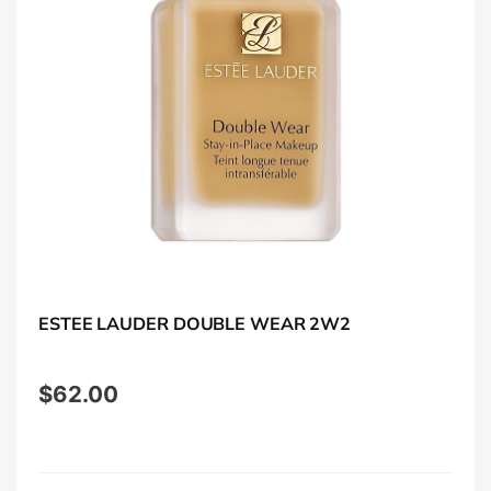
ESTEE LAUDER DOUBLE WEAR 2W2
$
62.00