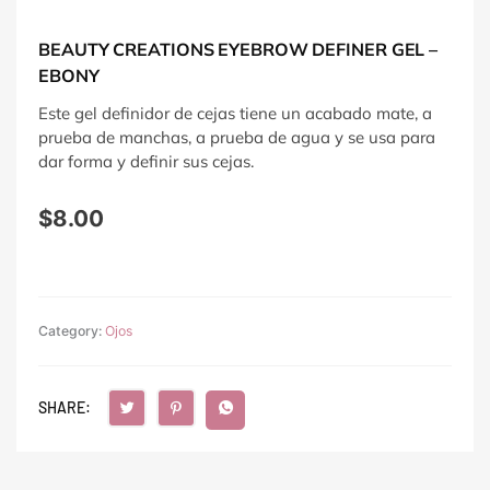
BEAUTY CREATIONS EYEBROW DEFINER GEL –
EBONY
Este gel definidor de cejas tiene un acabado mate, a
prueba de manchas, a prueba de agua y se usa para
dar forma y definir sus cejas.
$
8.00
Category:
Ojos
SHARE: