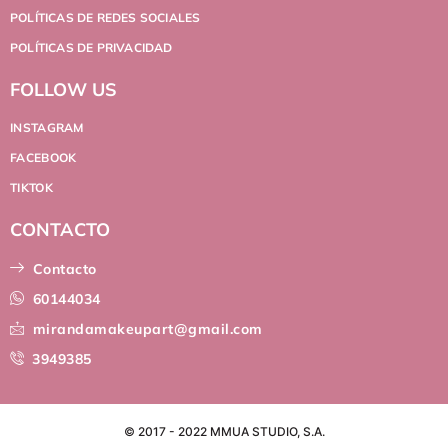
POLÍTICAS DE REDES SOCIALES
POLÍTICAS DE PRIVACIDAD
FOLLOW US
INSTAGRAM
FACEBOOK
TIKTOK
CONTACTO
Contacto
60144034
mirandamakeupart@gmail.com
3949385
© 2017 - 2022 MMUA STUDIO, S.A.