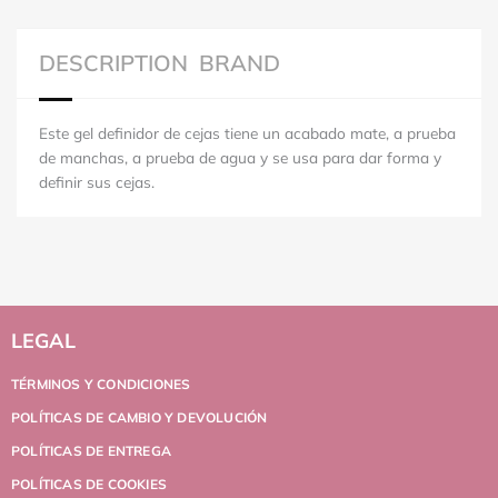
DESCRIPTION
BRAND
Este gel definidor de cejas tiene un acabado mate, a prueba
de manchas, a prueba de agua y se usa para dar forma y
definir sus cejas.
LEGAL
TÉRMINOS Y CONDICIONES
POLÍTICAS DE CAMBIO Y DEVOLUCIÓN
POLÍTICAS DE ENTREGA
POLÍTICAS DE COOKIES