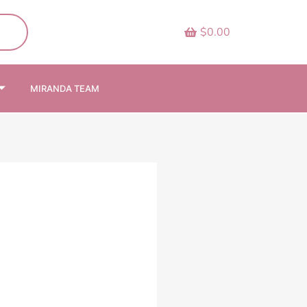
$0.00
MIRANDA TEAM