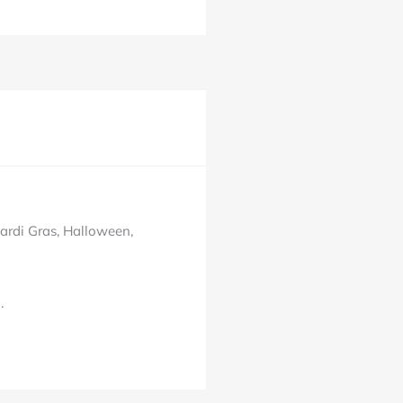
Mardi Gras, Halloween,
.