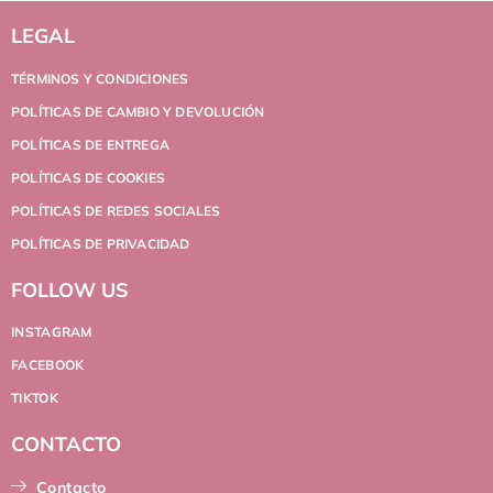
LEGAL
TÉRMINOS Y CONDICIONES
POLÍTICAS DE CAMBIO Y DEVOLUCIÓN
POLÍTICAS DE ENTREGA
POLÍTICAS DE COOKIES
POLÍTICAS DE REDES SOCIALES
POLÍTICAS DE PRIVACIDAD
FOLLOW US
INSTAGRAM
FACEBOOK
TIKTOK
CONTACTO
Contacto