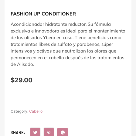
FASHION UP CONDITIONER
Acondicionador hidratante reductor. Su fórmula
exclusiva e innovadora es ideal para el mantenimiento
de los alisados Ybera en casa. Tiene beneficios como
tratamientos libres de sulfato y parabenos, súper
intensivos y activos que neutralizan los olores que
permanecen en el cabello después de los tratamientos
de Alisado.
$
29.00
Category:
Cabello
SHARE: