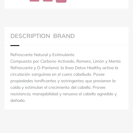
DESCRIPTION
BRAND
Refrescante Natural y Estimulante
Compuesto por Carbono Activado, Romero, Limón y Menta
Refrescante y D-Pantenol, la línea Detox Healthy activa la
circulación sanguínea en el cuero cabelludo. Posee
propiedades tonificantes y astringentes que previenen la
caída y estimulan el crecimiento del cabello. Provee
resistencia, manejabilidad y renueva el cabello agredido y
dañado.