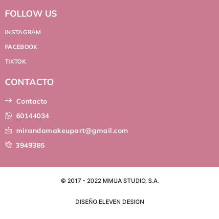
FOLLOW US
INSTAGRAM
FACEBOOK
TIKTOK
CONTACTO
Contacto
60144034
mirandamakeupart@gmail.com
3949385
© 2017 - 2022 MMUA STUDIO, S.A.
DISEÑO ELEVEN DESIGN