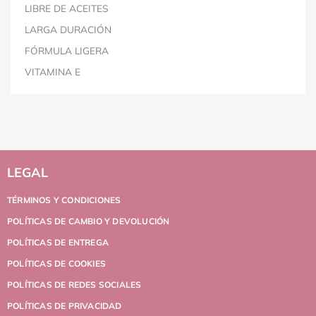
LIBRE DE ACEITES
LARGA DURACIÓN
FÓRMULA LIGERA
VITAMINA E
LEGAL
TÉRMINOS Y CONDICIONES
POLÍTICAS DE CAMBIO Y DEVOLUCIÓN
POLÍTICAS DE ENTREGA
POLÍTICAS DE COOKIES
POLÍTICAS DE REDES SOCIALES
POLÍTICAS DE PRIVACIDAD