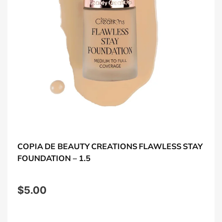
COPIA DE BEAUTY CREATIONS FLAWLESS STAY
FOUNDATION – 1.5
$
5.00