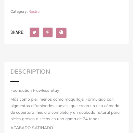
Category:
Rostro
SHARE:
DESCRIPTION
Foundation Flawless Stay
Más como piel, menos como maquillaje. Formulado con
pigmentos difuminados suaves, que crean un uso cómodo
de cobertura media a completa y un acabado natural para
pieles grasas a secas en una gama de 24 tonos.
ACABADO SATINADO