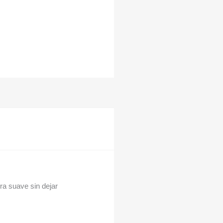
ra suave sin dejar