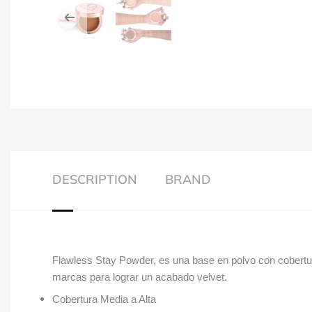
DESCRIPTION
BRAND
Flawless Stay Powder, es una base en polvo con cobertura
marcas para lograr un acabado velvet.
Cobertura Media a Alta