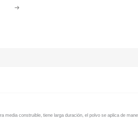
 media construible, tiene larga duración, el polvo se aplica de mane