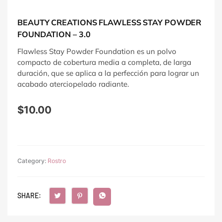
BEAUTY CREATIONS FLAWLESS STAY POWDER
FOUNDATION – 3.0
Flawless Stay Powder Foundation es un polvo
compacto de cobertura media a completa, de larga
duración, que se aplica a la perfección para lograr un
acabado aterciopelado radiante.
$
10.00
Category:
Rostro
SHARE: