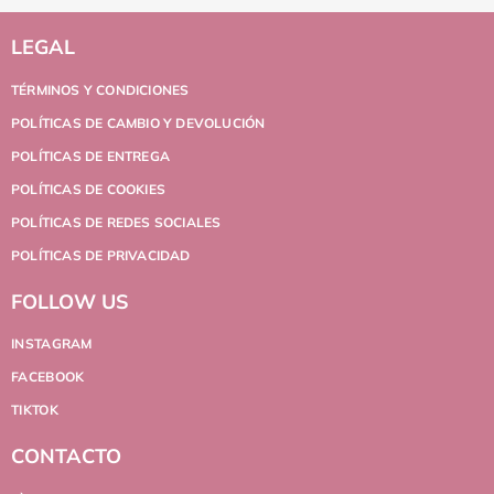
LEGAL
TÉRMINOS Y CONDICIONES
POLÍTICAS DE CAMBIO Y DEVOLUCIÓN
POLÍTICAS DE ENTREGA
POLÍTICAS DE COOKIES
POLÍTICAS DE REDES SOCIALES
POLÍTICAS DE PRIVACIDAD
FOLLOW US
INSTAGRAM
FACEBOOK
TIKTOK
CONTACTO