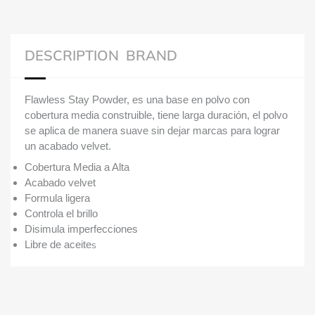
DESCRIPTION
BRAND
Flawless Stay Powder, es una base en polvo con
cobertura media construible, tiene larga duración, el polvo
se aplica de manera suave sin dejar marcas para lograr
un acabado velvet.
Cobertura Media a Alta
Acabado velvet
Formula ligera
Controla el brillo
Disimula imperfecciones
Libre de aceite
s