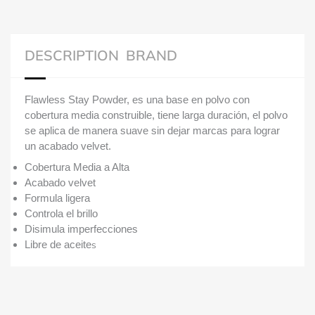
DESCRIPTION
BRAND
Flawless Stay Powder, es una base en polvo con
cobertura media construible, tiene larga duración, el polvo
se aplica de manera suave sin dejar marcas para lograr
un acabado velvet.
Cobertura Media a Alta
Acabado velvet
Formula ligera
Controla el brillo
Disimula imperfecciones
Libre de aceite
s