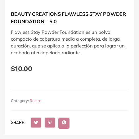
BEAUTY CREATIONS FLAWLESS STAY POWDER
FOUNDATION – 5.0
Flawless Stay Powder Foundation es un polvo
compacto de cobertura media a completa, de larga
duración, que se aplica a la perfección para lograr un
acabado aterciopelado radiante.
$
10.00
Category:
Rostro
SHARE: