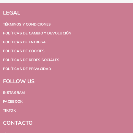
LEGAL
TÉRMINOS Y CONDICIONES
POLÍTICAS DE CAMBIO Y DEVOLUCIÓN
POLÍTICAS DE ENTREGA
POLÍTICAS DE COOKIES
POLÍTICAS DE REDES SOCIALES
POLÍTICAS DE PRIVACIDAD
FOLLOW US
INSTAGRAM
FACEBOOK
TIKTOK
CONTACTO