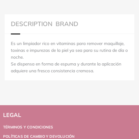
DESCRIPTION
BRAND
Es un limpiador rico en vitaminas para remover maquillaje,
toxinas e impurezas de la piel ya sea para su rutina de día o
noche.
Se dispensa en forma de espuma y durante la aplicación
adquiere una fresca consistencia cremosa.
LEGAL
TÉRMINOS Y CONDICIONES
POLÍTICAS DE CAMBIO Y DEVOLUCIÓN