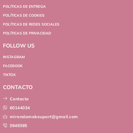
POLÍTICAS DE ENTREGA
POLÍTICAS DE COOKIES
POLÍTICAS DE REDES SOCIALES
POLÍTICAS DE PRIVACIDAD
FOLLOW US
INSTAGRAM
FACEBOOK
TIKTOK
CONTACTO
Contacto
60144034
mirandamakeupart@gmail.com
3949385