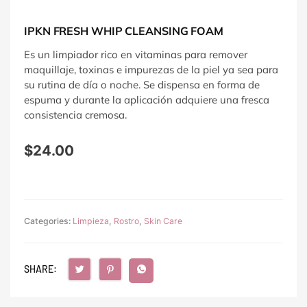
IPKN FRESH WHIP CLEANSING FOAM
Es un limpiador rico en vitaminas para remover
maquillaje, toxinas e impurezas de la piel ya sea para
su rutina de día o noche. Se dispensa en forma de
espuma y durante la aplicación adquiere una fresca
consistencia cremosa.
$
24.00
Categories:
Limpieza
,
Rostro
,
Skin Care
SHARE: