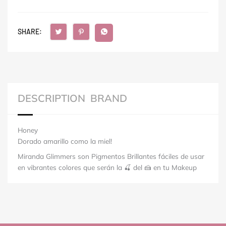
SHARE:
DESCRIPTION
BRAND
Honey
Dorado amarillo como la miel!
Miranda Glimmers son Pigmentos Brillantes fáciles de usar
en vibrantes colores que serán la 🍒 del 🍰 en tu Makeup