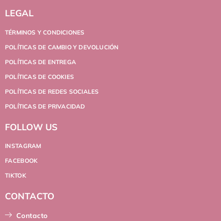
LEGAL
TÉRMINOS Y CONDICIONES
POLÍTICAS DE CAMBIO Y DEVOLUCIÓN
POLÍTICAS DE ENTREGA
POLÍTICAS DE COOKIES
POLÍTICAS DE REDES SOCIALES
POLÍTICAS DE PRIVACIDAD
FOLLOW US
INSTAGRAM
FACEBOOK
TIKTOK
CONTACTO
Contacto