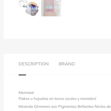
DESCRIPTION
BRAND
Mermaid
Flakes u hojuelas en tonos azules y morados!
Miranda Glimmers son Pigmentos Brillantes fáciles de 