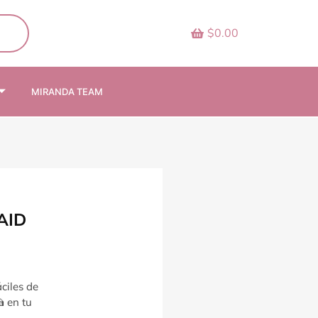
$0.00
MIRANDA TEAM
AID
ciles de
 en tu