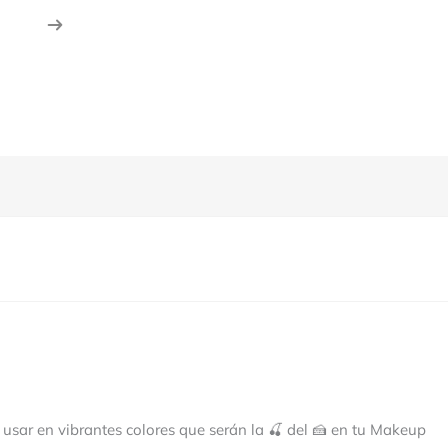
usar en vibrantes colores que serán la 🍒 del 🍰 en tu Makeup