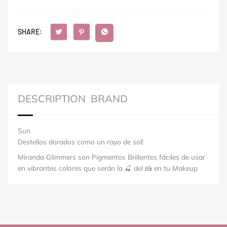
SHARE:
DESCRIPTION
BRAND
Sun
Destellos dorados como un rayo de sol!
Miranda Glimmers son Pigmentos Brillantes fáciles de usar
en vibrantes colores que serán la 🍒 del 🍰 en tu Makeup