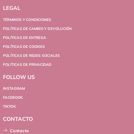
LEGAL
TÉRMINOS Y CONDICIONES
POLÍTICAS DE CAMBIO Y DEVOLUCIÓN
POLÍTICAS DE ENTREGA
POLÍTICAS DE COOKIES
POLÍTICAS DE REDES SOCIALES
POLÍTICAS DE PRIVACIDAD
FOLLOW US
INSTAGRAM
FACEBOOK
TIKTOK
CONTACTO
Contacto