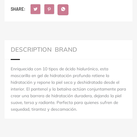
SHARE:
DESCRIPTION
BRAND
Enriquecida con 10 tipos de ácido hialurónico, esta
mascarilla en gel de hidratación profunda retiene la
hidratación y repone la piel seca y deshidratada desde el
interior. El pantenol y la betaína actúan conjuntamente para
crear una barrera de hidratación duradera, dejando la piel
suave, tersa y radiante. Perfecta para quienes sufren de
sequedad, tirantez y descamación.