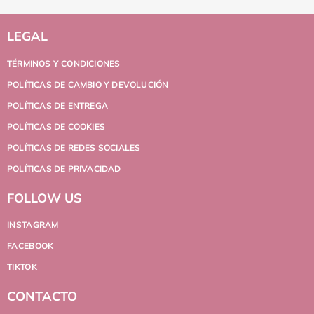
LEGAL
TÉRMINOS Y CONDICIONES
POLÍTICAS DE CAMBIO Y DEVOLUCIÓN
POLÍTICAS DE ENTREGA
POLÍTICAS DE COOKIES
POLÍTICAS DE REDES SOCIALES
POLÍTICAS DE PRIVACIDAD
FOLLOW US
INSTAGRAM
FACEBOOK
TIKTOK
CONTACTO