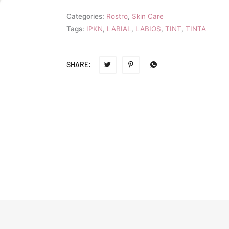
Categories:
Rostro
,
Skin Care
Tags:
IPKN
,
LABIAL
,
LABIOS
,
TINT
,
TINTA
SHARE: