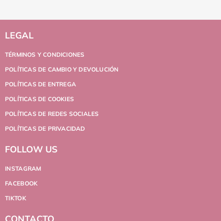
LEGAL
TÉRMINOS Y CONDICIONES
POLÍTICAS DE CAMBIO Y DEVOLUCIÓN
POLÍTICAS DE ENTREGA
POLÍTICAS DE COOKIES
POLÍTICAS DE REDES SOCIALES
POLÍTICAS DE PRIVACIDAD
FOLLOW US
INSTAGRAM
FACEBOOK
TIKTOK
CONTACTO