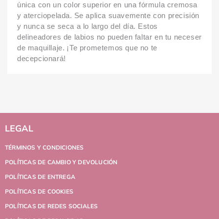
única con un color superior en una fórmula cremosa
y aterciopelada.
Se aplica suavemente con precisión
y nunca se seca a lo largo del día.
Estos
delineadores de labios no pueden faltar en tu neceser
de maquillaje.
¡Te prometemos que no te
decepcionará!
LEGAL
TÉRMINOS Y CONDICIONES
POLÍTICAS DE CAMBIO Y DEVOLUCIÓN
POLÍTICAS DE ENTREGA
POLÍTICAS DE COOKIES
POLÍTICAS DE REDES SOCIALES