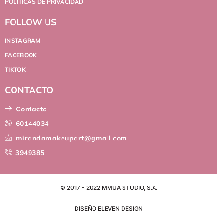
POLÍTICAS DE PRIVACIDAD
FOLLOW US
INSTAGRAM
FACEBOOK
TIKTOK
CONTACTO
Contacto
60144034
mirandamakeupart@gmail.com
3949385
© 2017 - 2022 MMUA STUDIO, S.A.
DISEÑO ELEVEN DESIGN