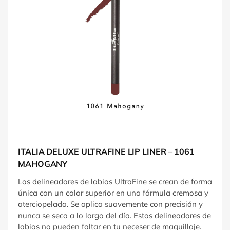
ITALIA DELUXE ULTRAFINE LIP LINER – 1061
MAHOGANY
Los delineadores de labios UltraFine se crean de forma
única con un color superior en una fórmula cremosa y
aterciopelada. Se aplica suavemente con precisión y
nunca se seca a lo largo del día. Estos delineadores de
labios no pueden faltar en tu neceser de maquillaje.