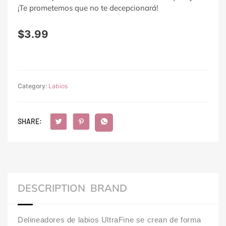
¡Te prometemos que no te decepcionará!
$
3.99
Category:
Labios
SHARE:
DESCRIPTION
BRAND
Delineadores de labios UltraFine se crean de forma