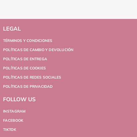
LEGAL
TÉRMINOS Y CONDICIONES
POLÍTICAS DE CAMBIO Y DEVOLUCIÓN
POLÍTICAS DE ENTREGA
POLÍTICAS DE COOKIES
POLÍTICAS DE REDES SOCIALES
POLÍTICAS DE PRIVACIDAD
FOLLOW US
INSTAGRAM
FACEBOOK
TIKTOK