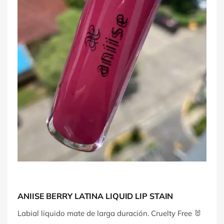
ANIISE BERRY LATINA LIQUID LIP STAIN
Labial liquido mate de larga duración. Cruelty Free 🐰