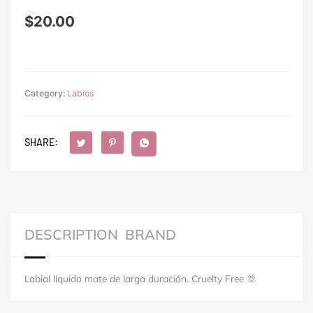
$
20.00
Category:
Labios
SHARE:
DESCRIPTION
BRAND
Labial liquido mate de larga duración. Cruelty Free 🐰