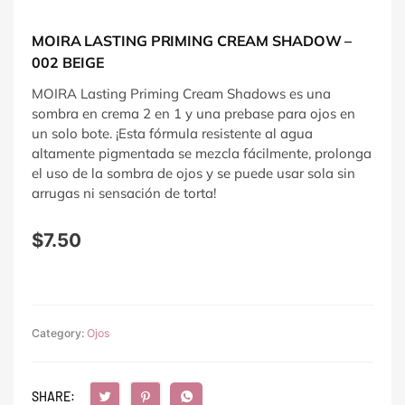
MOIRA LASTING PRIMING CREAM SHADOW –
002 BEIGE
MOIRA Lasting Priming Cream Shadows es una
sombra en crema 2 en 1 y una prebase para ojos en
un solo bote. ¡Esta fórmula resistente al agua
altamente pigmentada se mezcla fácilmente, prolonga
el uso de la sombra de ojos y se puede usar sola sin
arrugas ni sensación de torta!
$
7.50
Category:
Ojos
SHARE: