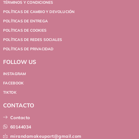
TÉRMINOS Y CONDICIONES
POLÍTICAS DE CAMBIO Y DEVOLUCIÓN
POLÍTICAS DE ENTREGA
POLÍTICAS DE COOKIES
POLÍTICAS DE REDES SOCIALES
POLÍTICAS DE PRIVACIDAD
FOLLOW US
INSTAGRAM
FACEBOOK
TIKTOK
CONTACTO
Contacto
60144034
mirandamakeupart@gmail.com