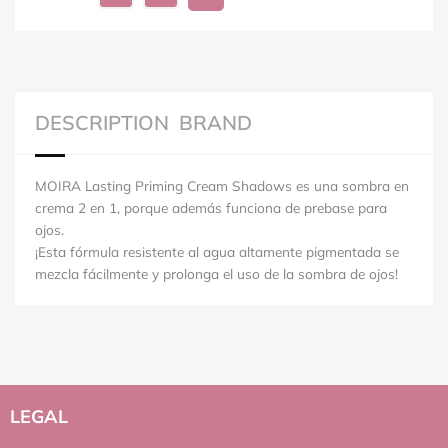
DESCRIPTION
BRAND
MOIRA Lasting Priming Cream Shadows es una sombra en
crema 2 en 1, porque además funciona de prebase para
ojos.
¡Esta fórmula resistente al agua altamente pigmentada se
mezcla fácilmente y prolonga el uso de la sombra de ojos!
LEGAL