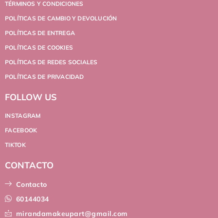
TÉRMINOS Y CONDICIONES
POLÍTICAS DE CAMBIO Y DEVOLUCIÓN
POLÍTICAS DE ENTREGA
POLÍTICAS DE COOKIES
POLÍTICAS DE REDES SOCIALES
POLÍTICAS DE PRIVACIDAD
FOLLOW US
INSTAGRAM
FACEBOOK
TIKTOK
CONTACTO
Contacto
60144034
mirandamakeupart@gmail.com