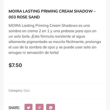
MOIRA LASTING PRIMING CREAM SHADOW –
003 ROSE SAND
MOIRA Lasting Priming Cream Shadows es una
sombra en crema 2 en 1 y una prebase para ojos en
un solo bote. ¡Esta fórmula resistente al agua
altamente pigmentada se mezcla fácilmente, prolonga
el uso de la sombra de ojos y se puede usar sola sin
arrugas ni sensación de torta!
$
7.50
Category:
Ojos
SHARE: