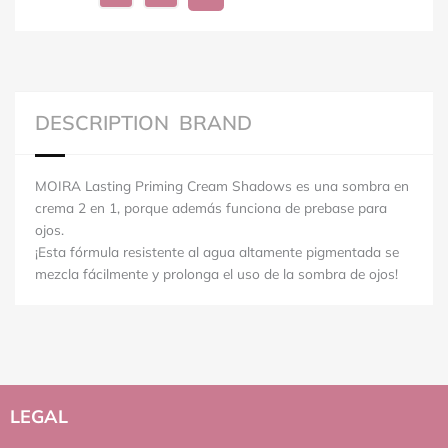
DESCRIPTION
BRAND
MOIRA Lasting Priming Cream Shadows es una sombra en
crema 2 en 1, porque además funciona de prebase para
ojos.
¡Esta fórmula resistente al agua altamente pigmentada se
mezcla fácilmente y prolonga el uso de la sombra de ojos!
LEGAL