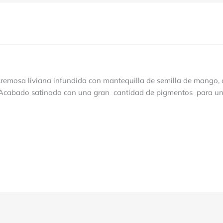
cremosa liviana infundida con mantequilla de semilla de mango, a
¡Acabado satinado con una gran cantidad de pigmentos para un