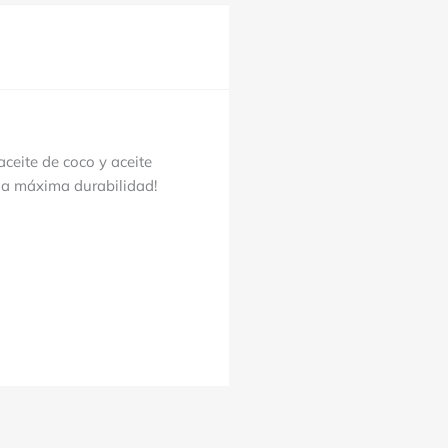
ceite de coco y aceite
a máxima durabilidad!