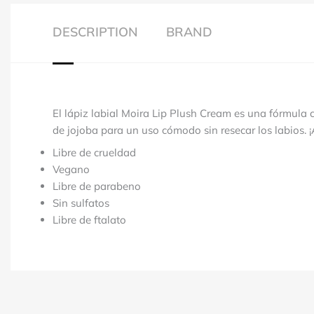
DESCRIPTION
BRAND
El lápiz labial Moira Lip Plush Cream es una fórmula 
de jojoba para un uso cómodo sin resecar los labios.
Libre de crueldad
Vegano
Libre de parabeno
Sin sulfatos
Libre de ftalato