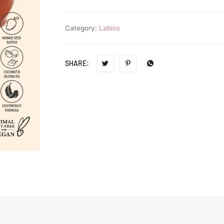
Category:
Labios
SHARE: