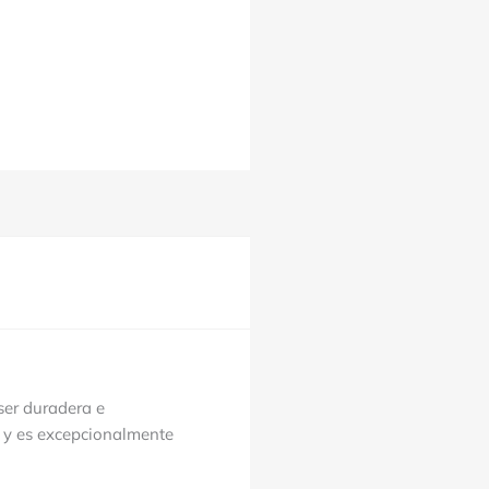
ser duradera e
r y es excepcionalmente