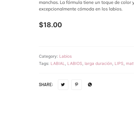
manchas. La fórmula tiene un toque de color y
excepcionalmente cómoda en los labios.
$
18.00
Category:
Labios
Tags:
LABIAL
,
LABIOS
,
larga duración
,
LIPS
,
mat
SHARE: