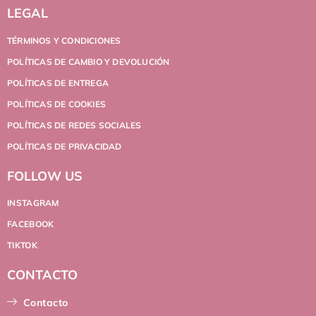
LEGAL
TÉRMINOS Y CONDICIONES
POLÍTICAS DE CAMBIO Y DEVOLUCIÓN
POLÍTICAS DE ENTREGA
POLÍTICAS DE COOKIES
POLÍTICAS DE REDES SOCIALES
POLÍTICAS DE PRIVACIDAD
FOLLOW US
INSTAGRAM
FACEBOOK
TIKTOK
CONTACTO
Contacto