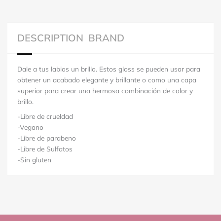
DESCRIPTION
BRAND
Dale a tus labios un brillo. Estos gloss se pueden usar para
obtener un acabado elegante y brillante o como una capa
superior para crear una hermosa combinación de color y
brillo.
-Libre de crueldad
-Vegano
-Libre de parabeno
-Libre de Sulfatos
-Sin gluten