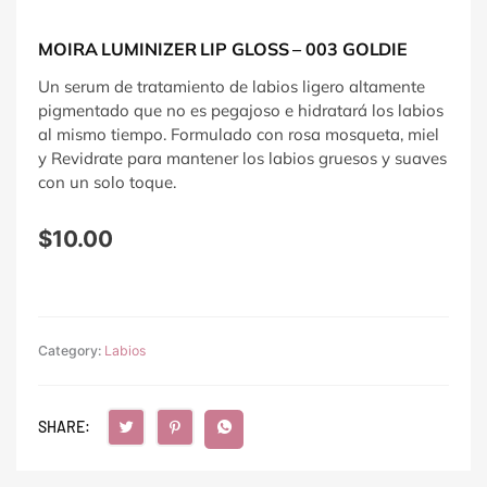
MOIRA LUMINIZER LIP GLOSS – 003 GOLDIE
Un serum de tratamiento de labios ligero altamente
pigmentado que no es pegajoso e hidratará los labios
al mismo tiempo. Formulado con rosa mosqueta, miel
y Revidrate para mantener los labios gruesos y suaves
con un solo toque.
$
10.00
Category:
Labios
SHARE: