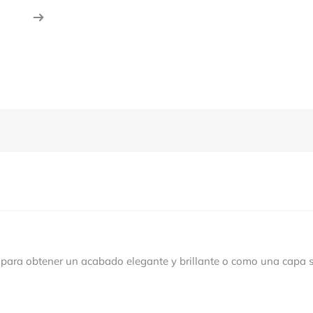
ar para obtener un acabado elegante y brillante o como una capa 