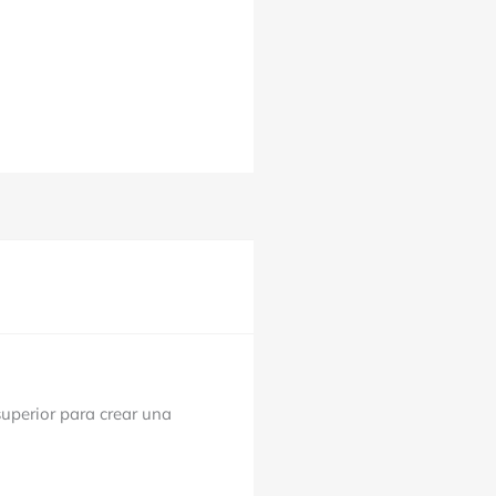
superior para crear una