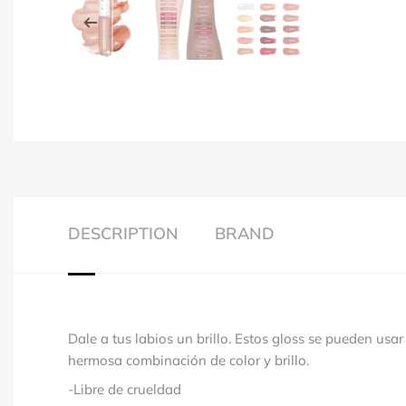
DESCRIPTION
BRAND
Dale a tus labios un brillo. Estos gloss se pueden us
hermosa combinación de color y brillo.
-Libre de crueldad