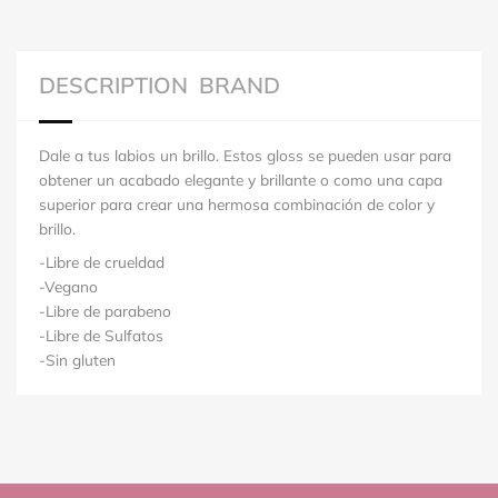
DESCRIPTION
BRAND
Dale a tus labios un brillo. Estos gloss se pueden usar para
obtener un acabado elegante y brillante o como una capa
superior para crear una hermosa combinación de color y
brillo.
-Libre de crueldad
-Vegano
-Libre de parabeno
-Libre de Sulfatos
-Sin gluten