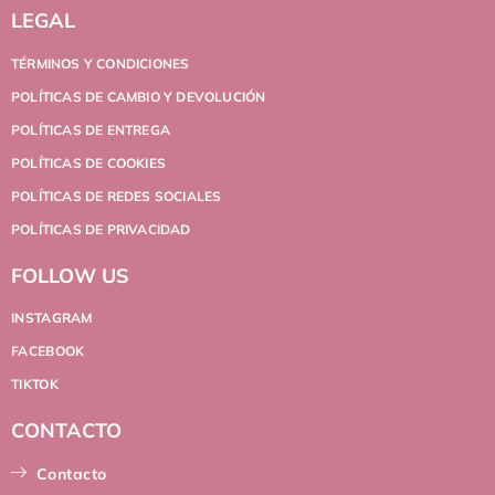
LEGAL
TÉRMINOS Y CONDICIONES
POLÍTICAS DE CAMBIO Y DEVOLUCIÓN
POLÍTICAS DE ENTREGA
POLÍTICAS DE COOKIES
POLÍTICAS DE REDES SOCIALES
POLÍTICAS DE PRIVACIDAD
FOLLOW US
INSTAGRAM
FACEBOOK
TIKTOK
CONTACTO
Contacto