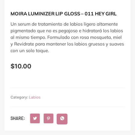
MOIRA LUMINIZER LIP GLOSS – 011 HEY GIRL
Un serum de tratamiento de labios ligero altamente
pigmentado que no es pegajoso e hidratará los labios
al mismo tiempo. Formulado con rosa mosqueta, miel
y Revidrate para mantener los labios gruesos y suaves
con un solo toque.
$
10.00
Category:
Labios
SHARE: